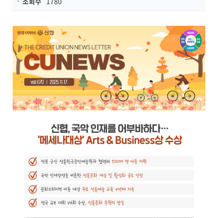
조회수
1780