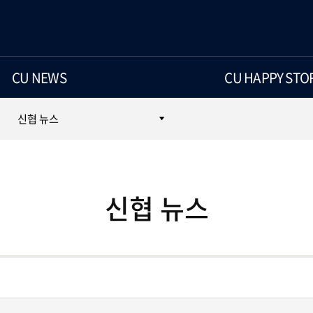
CU NEWS
CU HAPPY STO
신협 뉴스
신협 뉴스