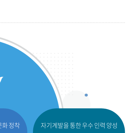
문화 정착
자기계발을 통한 우수 인력 양성