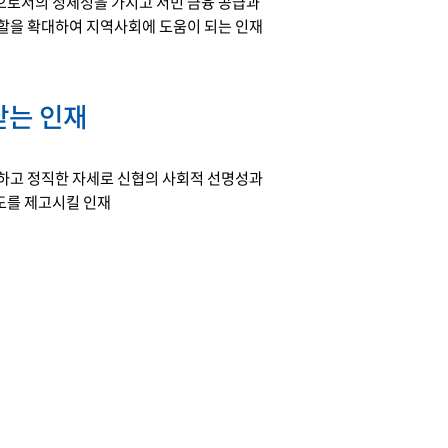
로서의 정체성을 가지고 서민 금융 공급과
할을 확대하여 지역사회에 도움이 되는 인재
받는 인재
하고 정직한 자세로 신협의 사회적 선명성과
를 제고시킬 인재