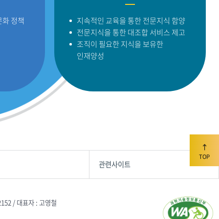
문화 정책
지속적인 교육을 통한 전문지식 함양
전문지식을 통한 대조합 서비스 제고
조직이 필요한 지식을 보유한
인재양성
TOP
관련사이트
2152 / 대표자 : 고영철