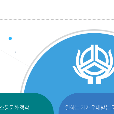
소통문화 정착
일하는 자가 우대받는 